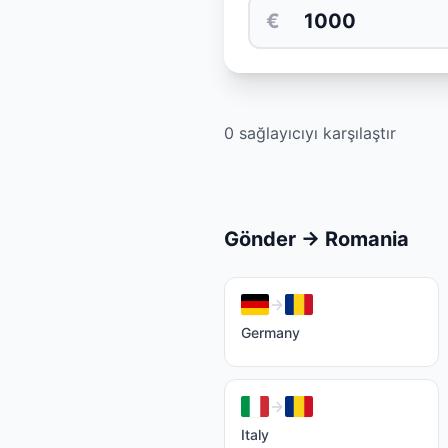
€
0 sağlayıcıyı karşılaştır
Gönder
→
Romania
Germany
Italy