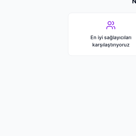
N
En iyi sağlayıcıları
karşılaştırıyoruz