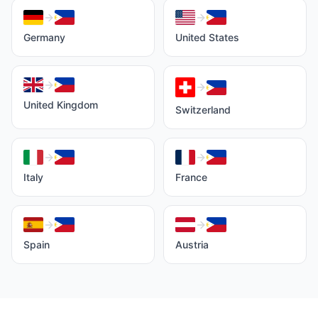
Germany
United States
United Kingdom
Switzerland
Italy
France
Spain
Austria