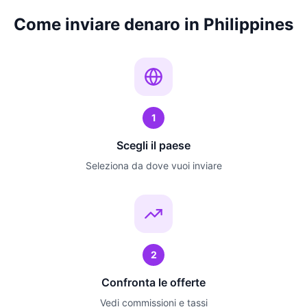
Come inviare denaro in Philippines
1
Scegli il paese
Seleziona da dove vuoi inviare
2
Confronta le offerte
Vedi commissioni e tassi