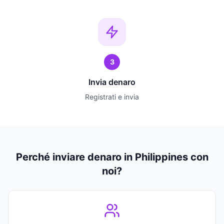
3
Invia denaro
Registrati e invia
Perché inviare denaro in Philippines con
noi?