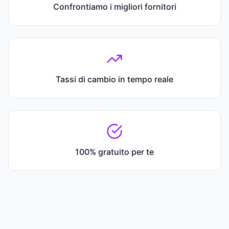
Confrontiamo i migliori fornitori
Tassi di cambio in tempo reale
100% gratuito per te