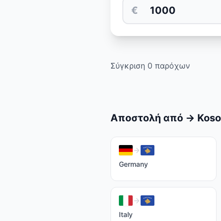
€
Σύγκριση 0 παρόχων
Αποστολή από
→
Koso
Germany
Italy