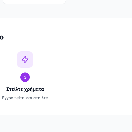
o
3
Στείλτε χρήματα
Εγγραφείτε και στείλτε