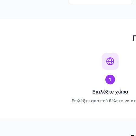
1
Επιλέξτε χώρα
Επιλέξτε από πού θέλετε να στ