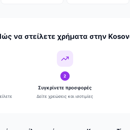
Πώς να στείλετε χρήματα στην Kosov
2
Συγκρίνετε προσφορές
είλετε
Δείτε χρεώσεις και ισοτιμίες