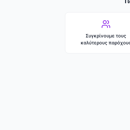
Γ
Συγκρίνουμε τους
καλύτερους παρόχου