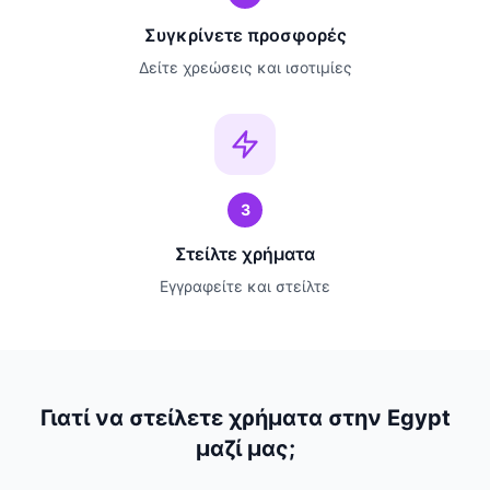
Συγκρίνετε προσφορές
Δείτε χρεώσεις και ισοτιμίες
3
Στείλτε χρήματα
Εγγραφείτε και στείλτε
Γιατί να στείλετε χρήματα στην Egypt
μαζί μας;