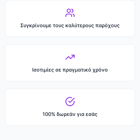
Συγκρίνουμε τους καλύτερους παρόχους
Ισοτιμίες σε πραγματικό χρόνο
100% δωρεάν για εσάς