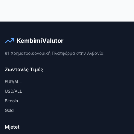
KembimiValutor
#1 Χρηματοοικονομική Πλατφόρμα στην Αλβανία
Ζωντανές Τιμές
EUR/ALL
USD/ALL
Bitcoin
Gold
Mjetet