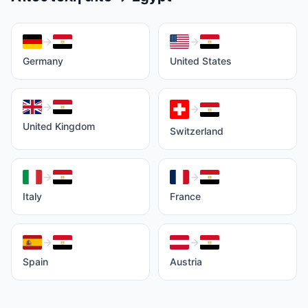
Germany
United States
United Kingdom
Switzerland
Italy
France
Spain
Austria