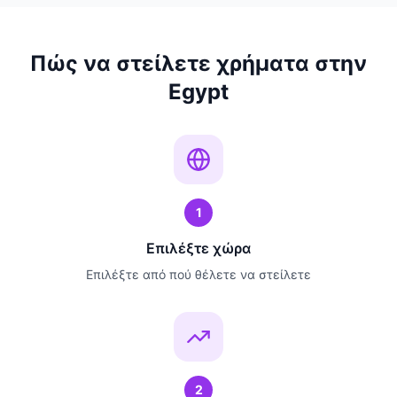
Πώς να στείλετε χρήματα στην
Egypt
1
Επιλέξτε χώρα
Επιλέξτε από πού θέλετε να στείλετε
2