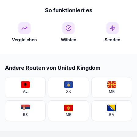
So funktioniert es
Vergleichen
Wählen
Senden
Andere Routen von United Kingdom
AL
XK
MK
RS
ME
BA