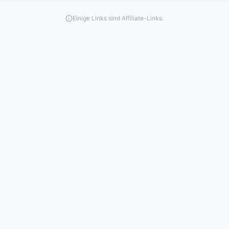
Einige Links sind Affiliate-Links.