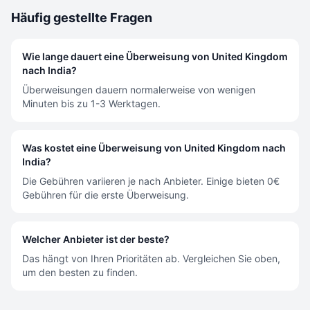
Häufig gestellte Fragen
Wie lange dauert eine Überweisung von United Kingdom
nach India?
Überweisungen dauern normalerweise von wenigen
Minuten bis zu 1-3 Werktagen.
Was kostet eine Überweisung von United Kingdom nach
India?
Die Gebühren variieren je nach Anbieter. Einige bieten 0€
Gebühren für die erste Überweisung.
Welcher Anbieter ist der beste?
Das hängt von Ihren Prioritäten ab. Vergleichen Sie oben,
um den besten zu finden.