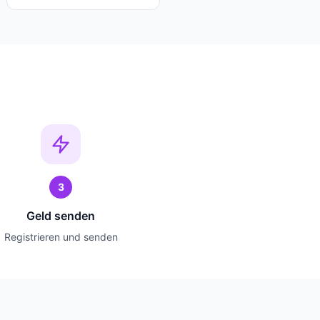
3
Geld senden
Registrieren und senden