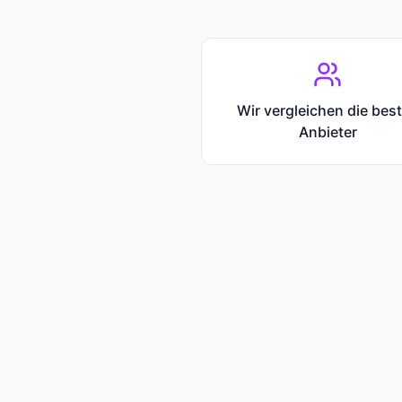
Wir vergleichen die bes
Anbieter