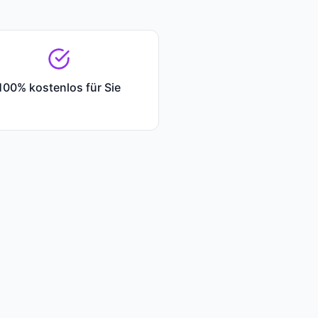
100% kostenlos für Sie