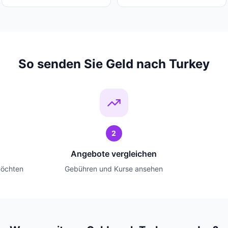
So senden Sie Geld nach Turkey
2
Angebote vergleichen
möchten
Gebühren und Kurse ansehen