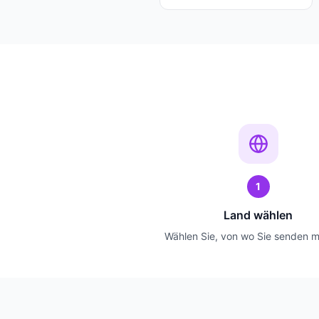
1
Land wählen
Wählen Sie, von wo Sie senden 