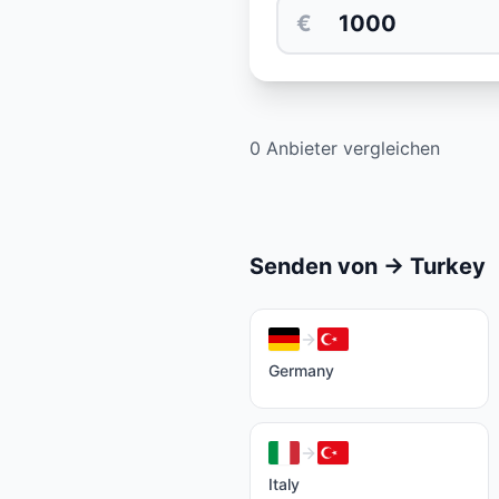
€
0 Anbieter vergleichen
Senden von
→
Turkey
Germany
Italy